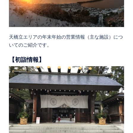
天橋立エリアの年末年始の営業情報（主な施設）につ
いてのご紹介です。
【初詣情報】