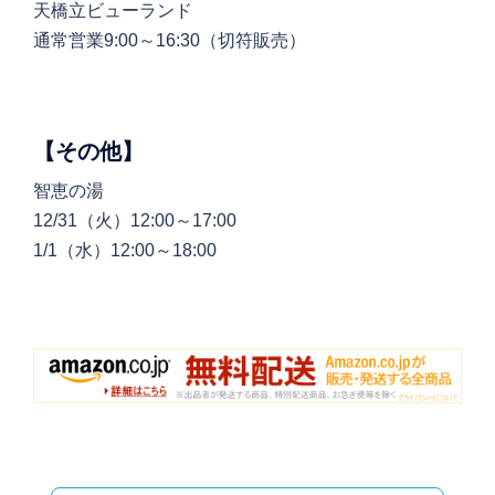
天橋立ビューランド
通常営業9:00～16:30（切符販売）
【その他】
智恵の湯
12/31（火）12:00～17:00
1/1（水）12:00～18:00
投