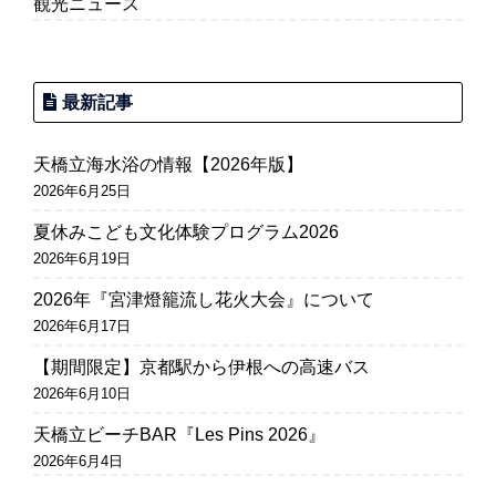
観光ニュース
最新記事
天橋立海水浴の情報【2026年版】
2026年6月25日
夏休みこども文化体験プログラム2026
2026年6月19日
2026年『宮津燈籠流し花火大会』について
2026年6月17日
【期間限定】京都駅から伊根への高速バス
2026年6月10日
天橋立ビーチBAR『Les Pins 2026』
2026年6月4日