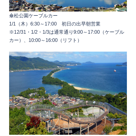
傘松公園ケーブルカー
1/1（木）6:30～17:00 初日の出早朝営業
※12/31・1/2・1/3は通常通り9:00～17:00（ケーブル
カー）、10:00～16:00（リフト）