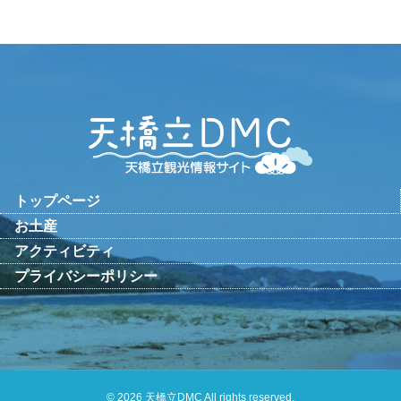
トップページ
お土産
アクティビティ
プライバシーポリシー
© 2026 天橋立DMC All rights reserved.