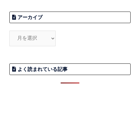
アーカイブ
よく読まれている記事