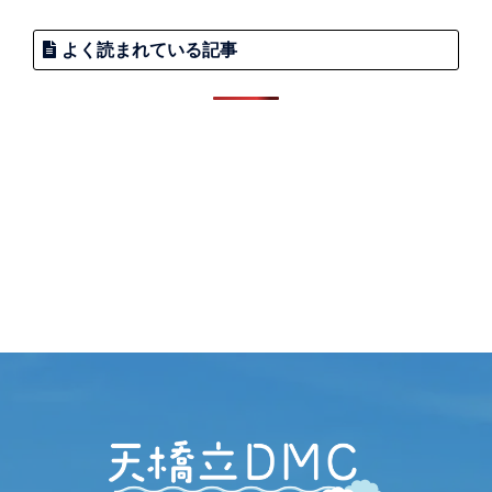
よく読まれている記事