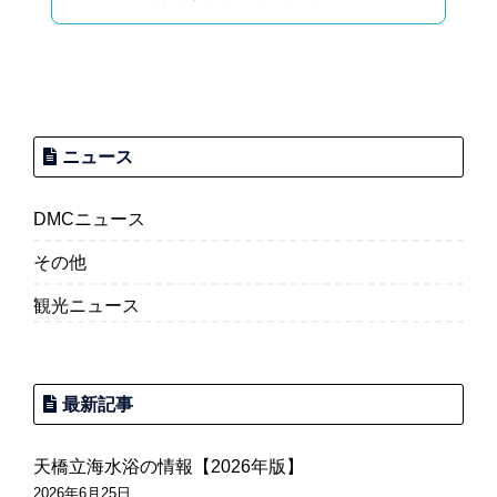
シ
ョ
ン
ニュース
DMCニュース
その他
観光ニュース
最新記事
天橋立海水浴の情報【2026年版】
2026年6月25日