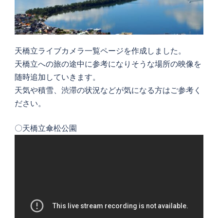
天橋立ライブカメラ一覧ページを作成しました。
天橋立への旅の途中に参考になりそうな場所の映像を
随時追加していきます。
天気や積雪、渋滞の状況などが気になる方はご参考く
ださい。
〇天橋立傘松公園