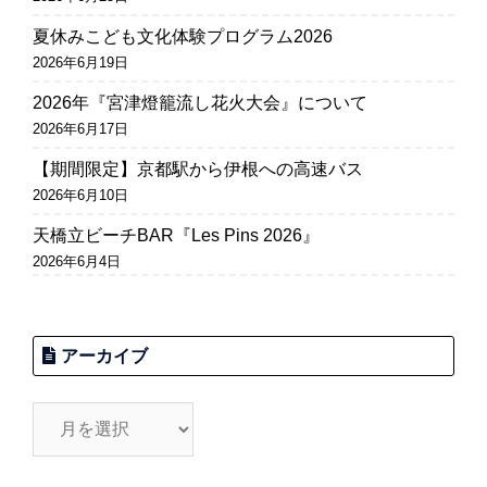
夏休みこども文化体験プログラム2026
2026年6月19日
2026年『宮津燈籠流し花火大会』について
2026年6月17日
【期間限定】京都駅から伊根への高速バス
2026年6月10日
天橋立ビーチBAR『Les Pins 2026』
2026年6月4日
アーカイブ