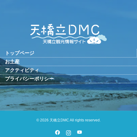
トップページ
お土産
アクティビティ
プライバシーポリシー
© 2026 天橋立DMC All rights reserved.