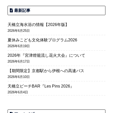
最新記事
天橋立海水浴の情報【2026年版】
2026年6月25日
夏休みこども文化体験プログラム2026
2026年6月19日
2026年『宮津燈籠流し花火大会』について
2026年6月17日
【期間限定】京都駅から伊根への高速バス
2026年6月10日
天橋立ビーチBAR『Les Pins 2026』
2026年6月4日