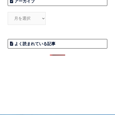
アーカイブ
よく読まれている記事