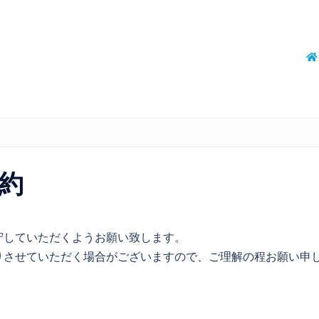
約
守していただくようお願い致します。
りさせていただく場合がございますので、ご理解の程お願い申