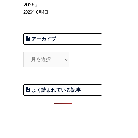
2026』
2026年6月4日
アーカイブ
よく読まれている記事