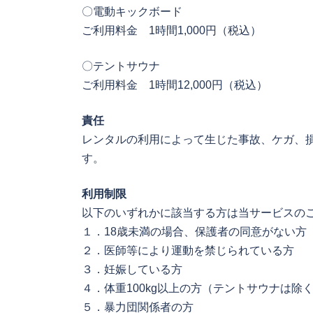
〇電動キックボード
ご利用料金 1時間1,000円（税込）
〇テントサウナ
ご利用料金 1時間12,000円（税込）
責任
レンタルの利用によって生じた事故、ケガ、
す。
利用制限
以下のいずれかに該当する方は当サービスの
１．18歳未満の場合、保護者の同意がない方
２．医師等により運動を禁じられている方
３．妊娠している方
４．体重100kg以上の方（テントサウナは除
５．暴力団関係者の方