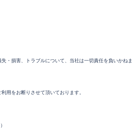
損失・損害、トラブルについて、当社は一切責任を負いかねま
ご利用をお断りさせて頂いております。
く）