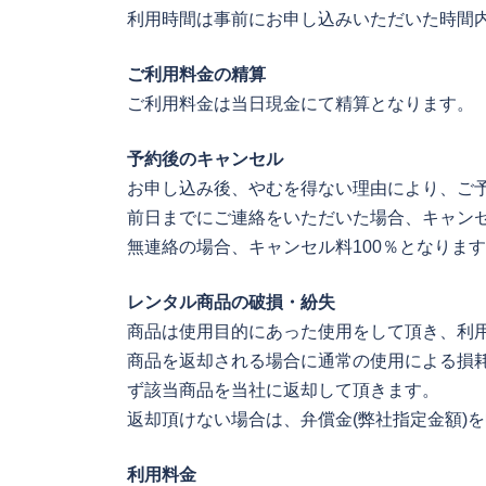
利用時間は事前にお申し込みいただいた時間
ご利用料金の精算
ご利用料金は当日現金にて精算となります。
予約後のキャンセル
お申し込み後、やむを得ない理由により、ご
前日までにご連絡をいただいた場合、キャン
無連絡の場合、キャンセル料100％となりま
レンタル商品の破損・紛失
商品は使用目的にあった使用をして頂き、利
商品を返却される場合に通常の使用による損
ず該当商品を当社に返却して頂きます。
返却頂けない場合は、弁償金(弊社指定金額)
利用料金