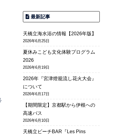
最新記事
天橋立海水浴の情報【2026年版】
2026年6月25日
夏休みこども文化体験プログラム
。
2026
2026年6月19日
2026年『宮津燈籠流し花火大会』
について
2026年6月17日
必
【期間限定】京都駅から伊根への
高速バス
2026年6月10日
天橋立ビーチBAR『Les Pins