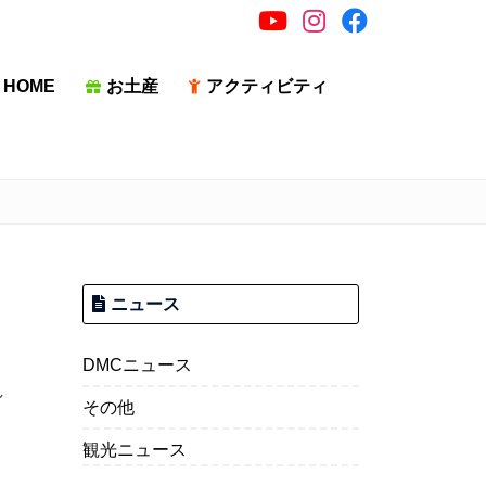
HOME
お土産
アクティビティ
ニュース
DMCニュース
し
その他
観光ニュース