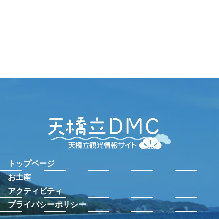
トップページ
お土産
アクティビティ
プライバシーポリシー