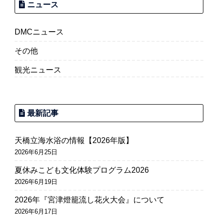
ニュース
DMCニュース
その他
観光ニュース
最新記事
天橋立海水浴の情報【2026年版】
2026年6月25日
夏休みこども文化体験プログラム2026
2026年6月19日
2026年『宮津燈籠流し花火大会』について
2026年6月17日