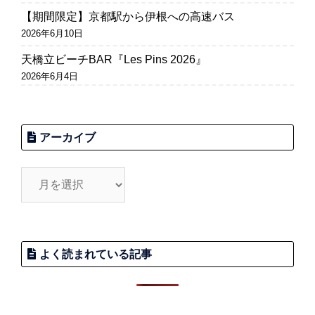
【期間限定】京都駅から伊根への高速バス
2026年6月10日
天橋立ビーチBAR『Les Pins 2026』
2026年6月4日
アーカイブ
よく読まれている記事