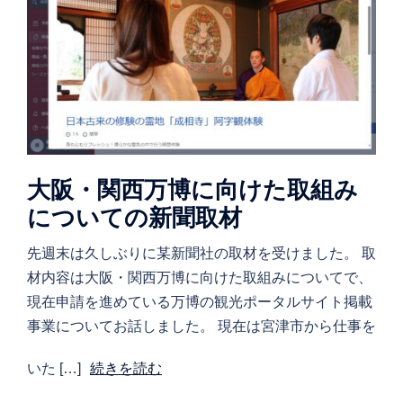
大阪・関西万博に向けた取組み
についての新聞取材
先週末は久しぶりに某新聞社の取材を受けました。 取
材内容は大阪・関西万博に向けた取組みについてで、
現在申請を進めている万博の観光ポータルサイト掲載
事業についてお話しました。 現在は宮津市から仕事を
いた […]
続きを読む