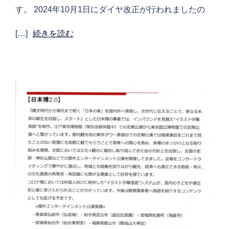
す。 2024年10月1日にダイヤ改正が行われましたの
[…]
続きを読む