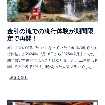
金引の滝での滝行体験が期間限
定で再開！
河川工事の関係で中止になっていた『金引の滝での滝
行体験』が2024年12月16日から2025年2月末までの
期間限定で再開されることになりました。 工事前は冬
場に約200名ほどの利用があった人気プランで […]
続きを読む