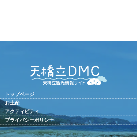
トップページ
お土産
アクティビティ
プライバシーポリシー