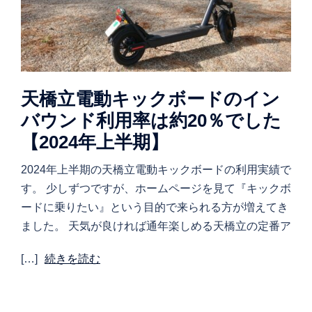
天橋立電動キックボードのイン
バウンド利用率は約20％でした
【2024年上半期】
2024年上半期の天橋立電動キックボードの利用実績で
す。 少しずつですが、ホームページを見て『キックボ
ードに乗りたい』という目的で来られる方が増えてき
ました。 天気が良ければ通年楽しめる天橋立の定番ア
[…]
続きを読む