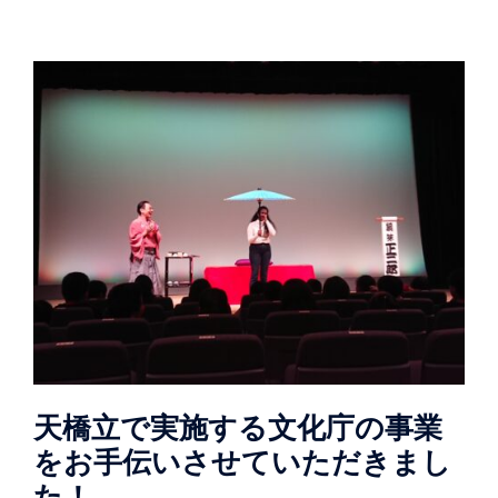
天橋立で実施する文化庁の事業
をお手伝いさせていただきまし
た！