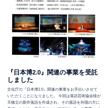
『日本博2.0』関連の事業を受託
しました
文化庁の『日本博2.0』関連の事業をお手伝いさせて
いただくことになりました。 今回は落語芸術協会様が
天橋立の新作落語を作成され、その落語を外国の方に