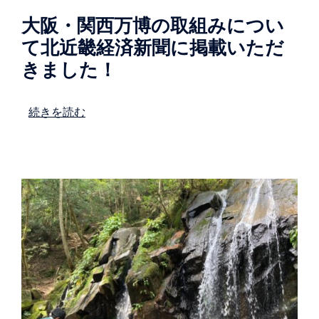
大阪・関西万博の取組みについ
て北近畿経済新聞に掲載いただ
きました！
続きを読む