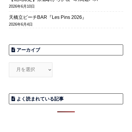
2026年6月10日
天橋立ビーチBAR『Les Pins 2026』
2026年6月4日
アーカイブ
よく読まれている記事