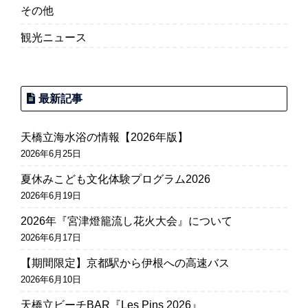
その他
観光ニュース
最新記事
天橋立海水浴の情報【2026年版】
2026年6月25日
夏休みこども文化体験プログラム2026
2026年6月19日
2026年『宮津燈籠流し花火大会』について
2026年6月17日
【期間限定】京都駅から伊根への高速バス
2026年6月10日
天橋立ビーチBAR『Les Pins 2026』