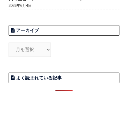
2026年6月4日
アーカイブ
よく読まれている記事