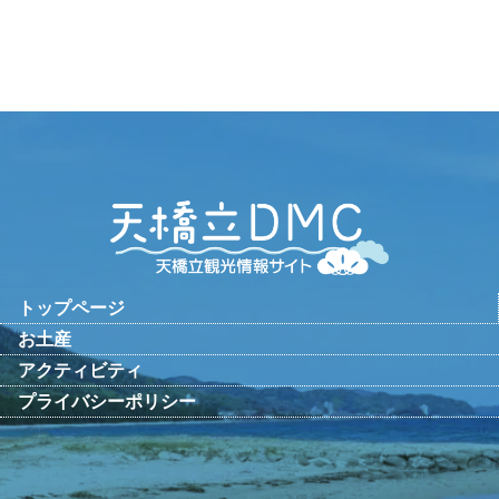
トップページ
お土産
アクティビティ
プライバシーポリシー