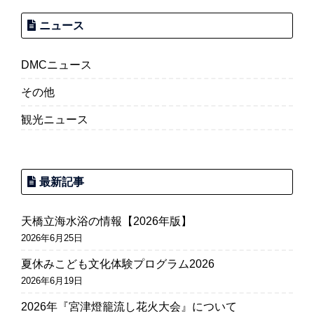
ニュース
DMCニュース
その他
観光ニュース
最新記事
天橋立海水浴の情報【2026年版】
2026年6月25日
夏休みこども文化体験プログラム2026
2026年6月19日
2026年『宮津燈籠流し花火大会』について