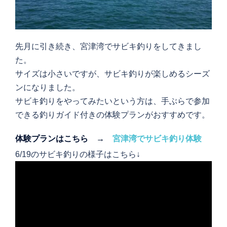
先月に引き続き、宮津湾でサビキ釣りをしてきまし
た。
サイズは小さいですが、サビキ釣りが楽しめるシーズ
ンになりました。
サビキ釣りをやってみたいという方は、手ぶらで参加
できる釣りガイド付きの体験プランがおすすめです。
体験プランはこちら →
宮津湾でサビキ釣り体験
6/19のサビキ釣りの様子はこちら↓