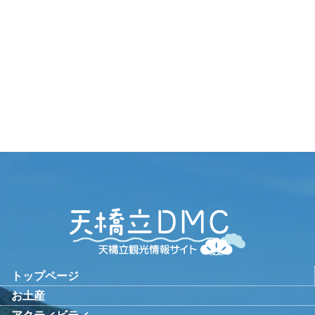
トップページ
お土産