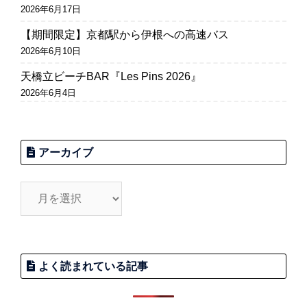
2026年6月17日
【期間限定】京都駅から伊根への高速バス
2026年6月10日
天橋立ビーチBAR『Les Pins 2026』
2026年6月4日
アーカイブ
よく読まれている記事