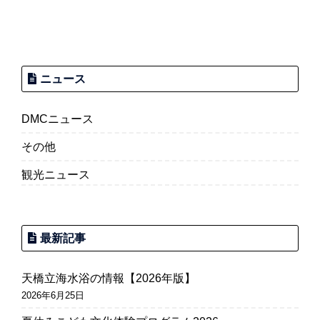
ョ
ン
ニュース
DMCニュース
その他
観光ニュース
最新記事
天橋立海水浴の情報【2026年版】
2026年6月25日