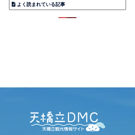
よく読まれている記事