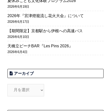
夏休みこども文化体験プログラム2026
2026年6月19日
2026年『宮津燈籠流し花火大会』について
2026年6月17日
【期間限定】京都駅から伊根への高速バス
2026年6月10日
天橋立ビーチBAR『Les Pins 2026』
2026年6月4日
アーカイブ