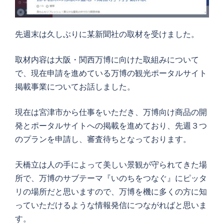
先週末は久しぶりに某新聞社の取材を受けました。
取材内容は大阪・関西万博に向けた取組みについて
で、現在申請を進めている万博の観光ポータルサイト
掲載事業についてお話しました。
現在は宮津市から仕事をいただき、万博向け商品の開
発とポータルサイトへの掲載を進めており、先週３つ
のプランを申請し、審査待ちとなっております。
天橋立は人の手によって美しい景観が守られてきた場
所で、万博のサブテーマ『いのちをつなぐ』にピッタ
リの場所だと思いますので、万博を機に多くの方に知
っていただけるような情報発信につながればと思いま
す。