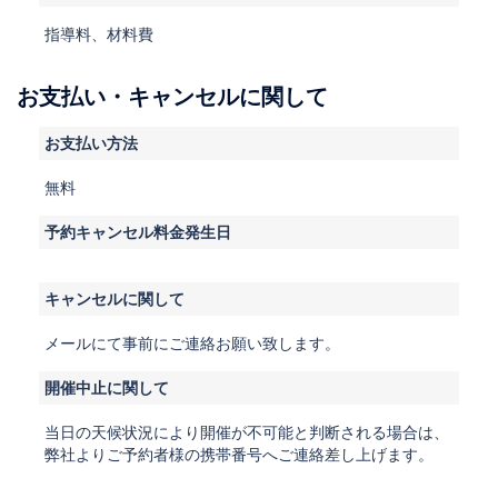
指導料、材料費
お支払い・キャンセルに関して
お支払い方法
無料
予約キャンセル料金発生日
キャンセルに関して
メールにて事前にご連絡お願い致します。
開催中止に関して
当日の天候状況により開催が不可能と判断される場合は、
弊社よりご予約者様の携帯番号へご連絡差し上げます。