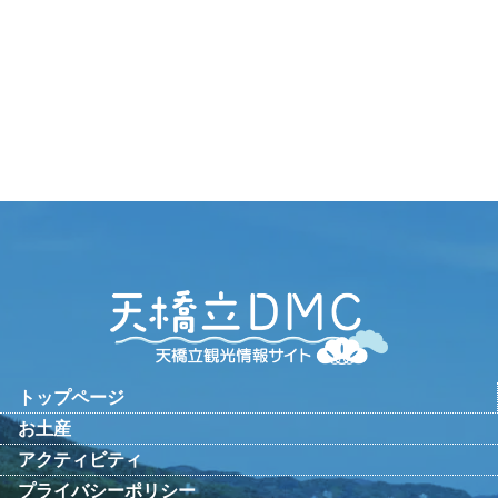
トップページ
お土産
アクティビティ
プライバシーポリシー