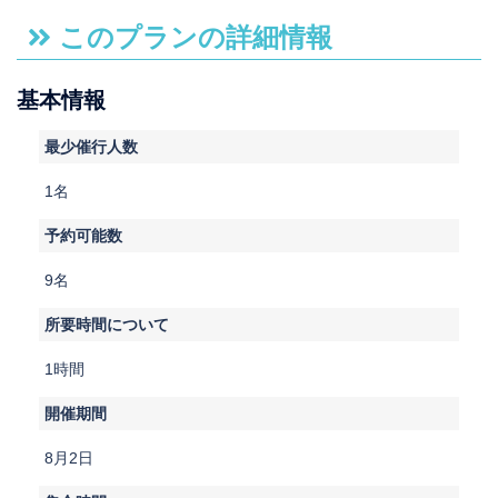
このプランの詳細情報
基本情報
最少催行人数
1名
予約可能数
9名
所要時間について
1時間
開催期間
8月2日