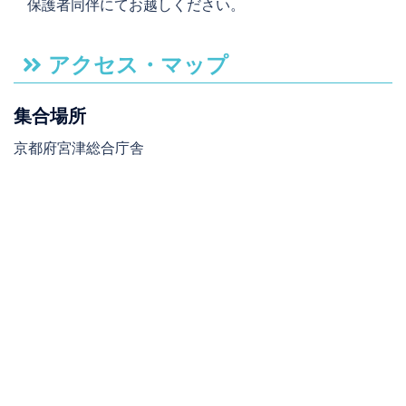
保護者同伴にてお越しください。
アクセス・マップ
集合場所
京都府宮津総合庁舎