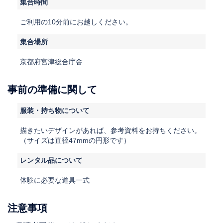
集合時間
ご利用の10分前にお越しください。
集合場所
京都府宮津総合庁舎
事前の準備に関して
服装・持ち物について
描きたいデザインがあれば、参考資料をお持ちください。
（サイズは直径47mmの円形です）
レンタル品について
体験に必要な道具一式
注意事項