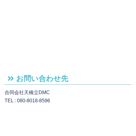
お問い合わせ先
合同会社天橋立DMC
TEL : 080-8018-8596