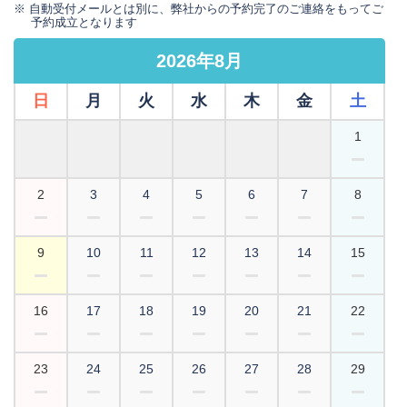
自動受付メールとは別に、弊社からの予約完了のご連絡をもってご
予約成立となります
2026年8月
日
月
火
水
木
金
土
1
2
3
4
5
6
7
8
9
10
11
12
13
14
15
16
17
18
19
20
21
22
23
24
25
26
27
28
29