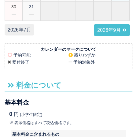
30
31
2026年7月
2026年9月
カレンダーのマークについて
予約可能
残りわずか
受付終了
予約対象外
料金について
基本料金
0
円
(小学生限定)
表示価格はすべて税込価格です。
基本料金に含まれるもの